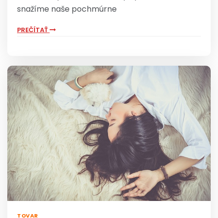
snažíme naše pochmúrne
PREČÍTAŤ
TOVAR