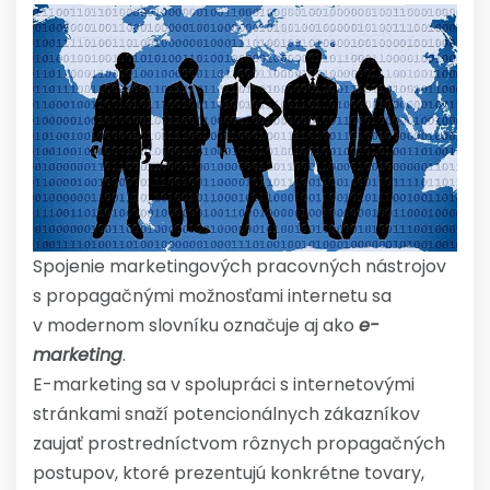
Spojenie marketingových pracovných nástrojov
s propagačnými možnosťami internetu sa
v modernom slovníku označuje aj ako
e-
marketing
.
E-marketing sa v spolupráci s internetovými
stránkami snaží potencionálnych zákazníkov
zaujať prostredníctvom rôznych propagačných
postupov, ktoré prezentujú konkrétne tovary,