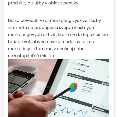
produkty a služby v oblasti ponuky.
Dá sa povedať, že e-marketing využíva služby
internetu na propagáciu svojich vlastných
marketingových aktivít, ktoré má k dispozícii. Ide
totiž o kvalitatívne novú a modernú formu
marketingu, ktorá má v dnešnej dobe
nezastupiteľné miesto.