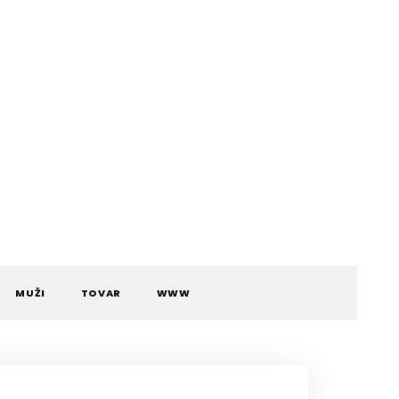
MUŽI
TOVAR
WWW